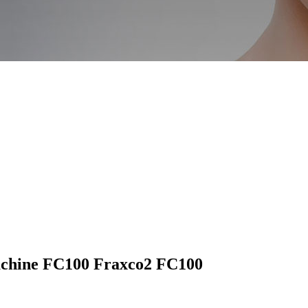
achine FC100 Fraxco2 FC100